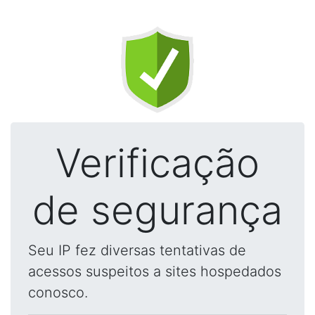
Verificação
de segurança
Seu IP fez diversas tentativas de
acessos suspeitos a sites hospedados
conosco.