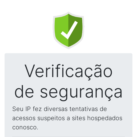
Verificação
de segurança
Seu IP fez diversas tentativas de
acessos suspeitos a sites hospedados
conosco.